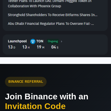
BINANCE REFERRAL
Join Binance with an
Invitation Code