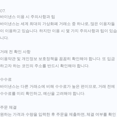
07.
바이낸스 이용 시 주의사항과 팁
바이낸스는 세계 최대의 가상화폐 거래소 중 하나로, 많은 이용자들
이 이용하고 있습니다. 하지만 이용 시 몇 가지 주의사항과 팁이 있습
니다.
거래 전 확인 사항
이용약관 및 개인정보 보호정책을 꼼꼼히 확인해야 합니다. 또 입금
하고자 하는 코인의 주소를 반드시 확인해야 합니다.
수수료
바이낸스는 다른 거래소에 비해 수수료가 높은 편이므로, 거래 전에
수수료를 미리 확인하고, 예산을 고려해야 합니다.
주문 체결
원하는 가격과 수량을 입력한 후 주문을 제출하면, 체결 여부를 확인