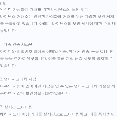
06.
안전한 가상화폐 거래를 위한 바이낸스의 보안 체계
바이낸스 거래소는 안전한 가상화폐 거래를 위해 다양한 보안 체계
를 구축하고 있습니다. 아래는 바이낸스의 보안 체계에 대한 주요 내
용입니다.
1. 다중 인증 시스템
아이디와 비밀번호 외에도 이메일 인증, 휴대폰 인증, 구글 OTP 인
증 등을 추가로 요구합니다. 이를 통해 계정 해킹 시도를 방지할 수
있습니다.
2. 멀티시그니처 지갑
다수의 서명이 있어야만 지갑을 열 수 있는 멀티시그니처 기술을 적
용하여 지갑의 보안성을 강화하였습니다.
3. 실시간 모니터링
해킹 시도나 이상 거래를 실시간으로 모니터링하고, 이를 즉시 차단