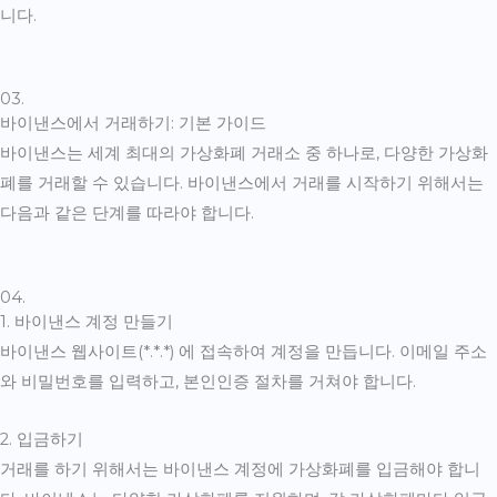
니다.
03.
바이낸스에서 거래하기: 기본 가이드
바이낸스는 세계 최대의 가상화폐 거래소 중 하나로, 다양한 가상화
폐를 거래할 수 있습니다. 바이낸스에서 거래를 시작하기 위해서는
다음과 같은 단계를 따라야 합니다.
04.
1. 바이낸스 계정 만들기
바이낸스 웹사이트(*.*.*) 에 접속하여 계정을 만듭니다. 이메일 주소
와 비밀번호를 입력하고, 본인인증 절차를 거쳐야 합니다.
2. 입금하기
거래를 하기 위해서는 바이낸스 계정에 가상화폐를 입금해야 합니