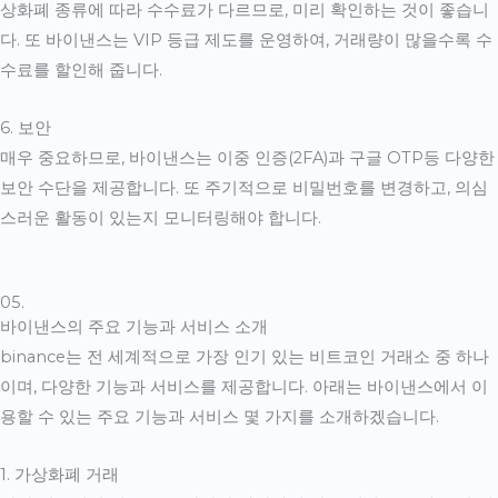
상화폐 종류에 따라 수수료가 다르므로, 미리 확인하는 것이 좋습니
다. 또 바이낸스는 VIP 등급 제도를 운영하여, 거래량이 많을수록 수
수료를 할인해 줍니다.
6. 보안
매우 중요하므로, 바이낸스는 이중 인증(2FA)과 구글 OTP등 다양한
보안 수단을 제공합니다. 또 주기적으로 비밀번호를 변경하고, 의심
스러운 활동이 있는지 모니터링해야 합니다.
05.
바이낸스의 주요 기능과 서비스 소개
binance는 전 세계적으로 가장 인기 있는 비트코인 거래소 중 하나
이며, 다양한 기능과 서비스를 제공합니다. 아래는 바이낸스에서 이
용할 수 있는 주요 기능과 서비스 몇 가지를 소개하겠습니다.
1. 가상화폐 거래