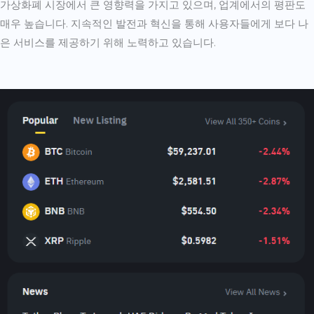
가상화폐 시장에서 큰 영향력을 가지고 있으며, 업계에서의 평판도
매우 높습니다. 지속적인 발전과 혁신을 통해 사용자들에게 보다 나
은 서비스를 제공하기 위해 노력하고 있습니다.