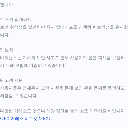
합니다.
4. 보안 업데이트
보안 취약점을 발견하면 즉시 업데이트를 진행하여 보안성을 유지합
니다.
5. 보험
바이낸스는 자사의 보안 사고로 인해 사용자가 입은 피해를 보상하
기 위해 보험에 가입하고 있습니다.
6. 고객 지원
사용자들은 언제든지 고객 지원을 통해 보안 관련 문제를 문의하고
해결할 수 있습니다.
다양한 거래소도 있으니 해당 링크를 통해 참조 해주시길 바랍니다.
OKX 거래소
비트겟
MEXC