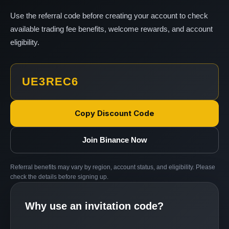
Use the referral code before creating your account to check
available trading fee benefits, welcome rewards, and account
eligibility.
UE3REC6
Copy Discount Code
Join Binance Now
Referral benefits may vary by region, account status, and eligibility. Please
check the details before signing up.
Why use an invitation code?