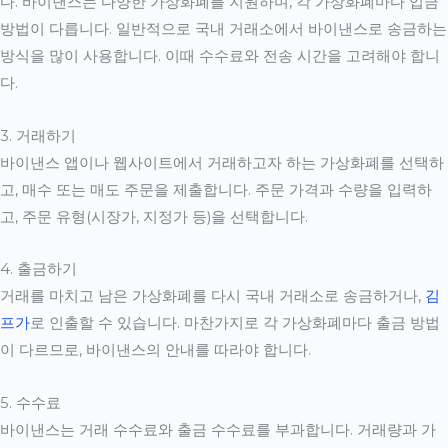
다. 바이낸스는 다양한 가상화폐를 지원하며, 각 가상화폐마다 입금
방법이 다릅니다. 일반적으로 국내 거래소에서 바이낸스로 송금하는
방식을 많이 사용합니다. 이때 수수료와 전송 시간을 고려해야 합니
다.
3. 거래하기
바이낸스 앱이나 웹사이트에서 거래하고자 하는 가상화폐를 선택하
고, 매수 또는 매도 주문을 제출합니다. 주문 가격과 수량을 입력하
고, 주문 유형(시장가, 지정가 등)을 선택합니다.
4. 출금하기
거래를 마치고 남은 가상화폐를 다시 국내 거래소로 송금하거나,
김
프가
로 인출할 수 있습니다. 마찬가지로 각 가상화폐마다 출금 방법
이 다르므로, 바이낸스의 안내를 따라야 합니다.
5. 수수료
바이낸스는 거래 수수료와 출금 수수료를 부과합니다. 거래량과 가