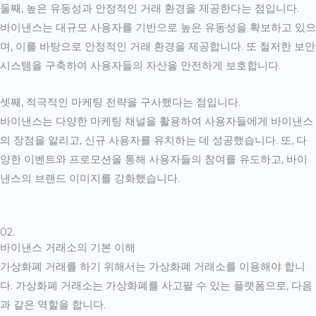
둘째, 높은 유동성과 안정적인 거래 환경을 제공한다는 점입니다.
바이낸스는 대규모 사용자를 기반으로 높은 유동성을 확보하고 있으
며, 이를 바탕으로 안정적인 거래 환경을 제공합니다. 또 철저한 보안
시스템을 구축하여 사용자들의 자산을 안전하게 보호합니다.
셋째, 적극적인 마케팅 전략을 구사했다는 점입니다.
바이낸스는 다양한 마케팅 채널을 활용하여 사용자들에게 바이낸스
의 장점을 알리고, 신규 사용자를 유치하는 데 성공했습니다. 또, 다
양한 이벤트와 프로모션을 통해 사용자들의 참여를 유도하고, 바이
낸스의 브랜드 이미지를 강화했습니다.
02.
바이낸스 거래소의 기본 이해
가상화폐 거래를 하기 위해서는 가상화폐 거래소를 이용해야 합니
다. 가상화폐 거래소는 가상화폐를 사고팔 수 있는 플랫폼으로, 다음
과 같은 역할을 합니다.