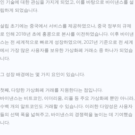
인 기술에 대한 관심을 가지게 되었고, 이를 바탕으로 바이낸스를 설
립하게 되었습니다.
설립 초기에는 중국에서 서비스를 제공하였으나, 중국 정부의 규제
로 인해 2018년 초에 홍콩으로 본사를 이전하였습니다. 이후 바이낸
스는 전 세계적으로 빠르게 성장하였으며, 2021년 기준으로 전 세계
에서 가장 많은 사용자를 보유한 가상화폐 거래소 중 하나가 되었습
니다.
그 성장 배경에는 몇 가지 요인이 있습니다.
첫째, 다양한 가상화폐 거래를 지원한다는 점입니다.
바이낸스는 비트코인, 이더리움, 리플 등 주요 가상화폐 뿐만 아니라,
수백 개의 알트코인도 거래할 수 있습니다. 이러한 다양성은 사용자
들의 선택 폭을 넓혀주고, 바이낸스의 경쟁력을 높이는 데 기여했습
니다.