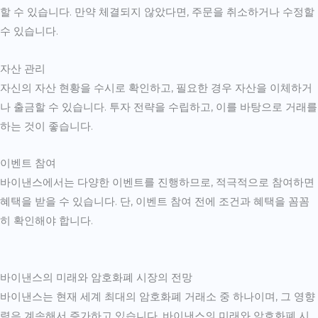
할 수 있습니다. 만약 체결되지 않았다면, 주문을 취소하거나 수정할
수 있습니다.
자산 관리
자신의 자산 현황을 수시로 확인하고, 필요한 경우 자산을 이체하거
나 출금할 수 있습니다. 투자 전략을 수립하고, 이를 바탕으로 거래를
하는 것이 좋습니다.
이벤트 참여
바이낸스에서는 다양한 이벤트를 진행하므로, 적극적으로 참여하면
혜택을 받을 수 있습니다. 단, 이벤트 참여 전에 조건과 혜택을 꼼꼼
히 확인해야 합니다.
바이낸스의 미래와 암호화폐 시장의 전망
바이낸스는 현재 세계 최대의 암호화폐 거래소 중 하나이며, 그 영향
력은 계속해서 증가하고 있습니다. 바이낸스의 미래와 암호화폐 시