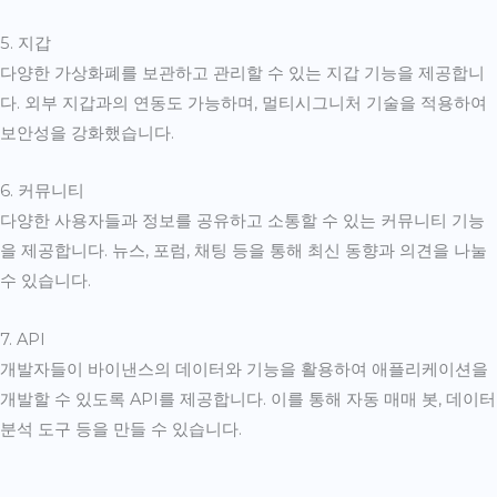
5. 지갑
다양한 가상화폐를 보관하고 관리할 수 있는 지갑 기능을 제공합니
다. 외부 지갑과의 연동도 가능하며, 멀티시그니처 기술을 적용하여
보안성을 강화했습니다.
6. 커뮤니티
다양한 사용자들과 정보를 공유하고 소통할 수 있는 커뮤니티 기능
을 제공합니다. 뉴스, 포럼, 채팅 등을 통해 최신 동향과 의견을 나눌
수 있습니다.
7. API
개발자들이 바이낸스의 데이터와 기능을 활용하여 애플리케이션을
개발할 수 있도록 API를 제공합니다. 이를 통해 자동 매매 봇, 데이터
분석 도구 등을 만들 수 있습니다.