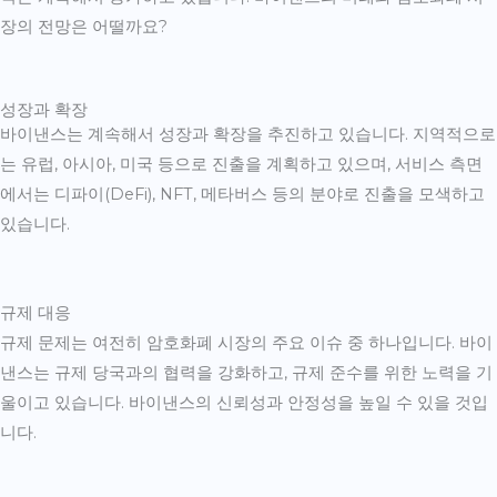
장의 전망은 어떨까요?
성장과 확장
바이낸스는 계속해서 성장과 확장을 추진하고 있습니다. 지역적으로
는 유럽, 아시아, 미국 등으로 진출을 계획하고 있으며, 서비스 측면
에서는 디파이(DeFi), NFT, 메타버스 등의 분야로 진출을 모색하고
있습니다.
규제 대응
규제 문제는 여전히 암호화폐 시장의 주요 이슈 중 하나입니다. 바이
낸스는 규제 당국과의 협력을 강화하고, 규제 준수를 위한 노력을 기
울이고 있습니다. 바이낸스의 신뢰성과 안정성을 높일 수 있을 것입
니다.