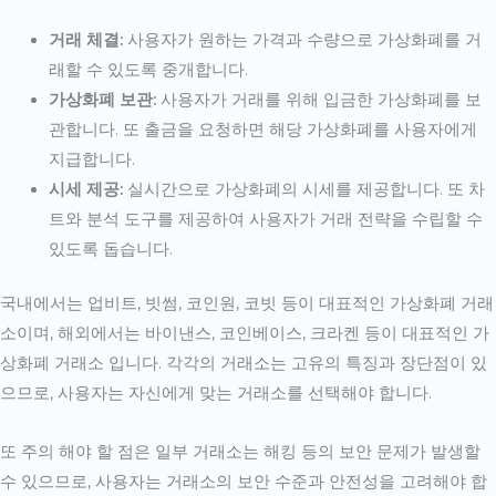
거래 체결:
사용자가 원하는 가격과 수량으로 가상화폐를 거
래할 수 있도록 중개합니다.
가상화폐 보관:
사용자가 거래를 위해 입금한 가상화폐를 보
관합니다. 또 출금을 요청하면 해당 가상화폐를 사용자에게
지급합니다.
시세 제공:
실시간으로 가상화폐의 시세를 제공합니다. 또 차
트와 분석 도구를 제공하여 사용자가 거래 전략을 수립할 수
있도록 돕습니다.
국내에서는 업비트, 빗썸, 코인원, 코빗 등이 대표적인 가상화폐 거래
소이며, 해외에서는 바이낸스, 코인베이스, 크라켄 등이 대표적인 가
상화폐 거래소 입니다. 각각의 거래소는 고유의 특징과 장단점이 있
으므로, 사용자는 자신에게 맞는 거래소를 선택해야 합니다.
또 주의 해야 할 점은 일부 거래소는 해킹 등의 보안 문제가 발생할
수 있으므로, 사용자는 거래소의 보안 수준과 안전성을 고려해야 합