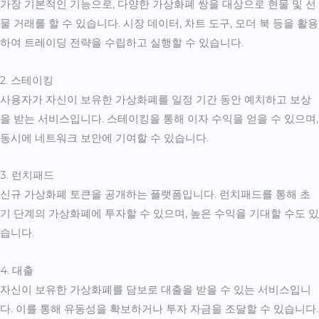
가장 기본적인 기능으로, 다양한 가상화폐 쌍을 대상으로 현물 및 선
물 거래를 할 수 있습니다. 시장 데이터, 차트 도구, 오더 북 등을 활용
하여 트레이딩 전략을 수립하고 실행할 수 있습니다.
2. 스테이킹
사용자가 자신이 보유한 가상화폐를 일정 기간 동안 예치하고 보상
을 받는 서비스입니다. 스테이킹을 통해 이자 수익을 얻을 수 있으며,
동시에 네트워크 보안에 기여할 수 있습니다.
3. 런치패드
신규 가상화폐 토큰을 공개하는 플랫폼입니다. 런치패드를 통해 초
기 단계의 가상화폐에 투자할 수 있으며, 높은 수익을 기대할 수도 있
습니다.
4. 대출
자신이 보유한 가상화폐를 담보로 대출을 받을 수 있는 서비스입니
다. 이를 통해 유동성을 확보하거나 투자 자금을 조달할 수 있습니다.